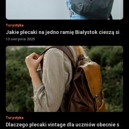
Turystyka
Jakie plecaki na jedno ramię Białystok cieszą się popularnością
13 sierpnia 2025
Turystyka
Dlaczego plecaki vintage dla uczniów obecnie są tak chętnie kupowane