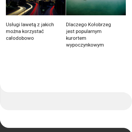
Usługi lawetą z jakich
Dlaczego Kołobrzeg
można korzystać
jest popularnym
całodobowo
kurortem
wypoczynkowym