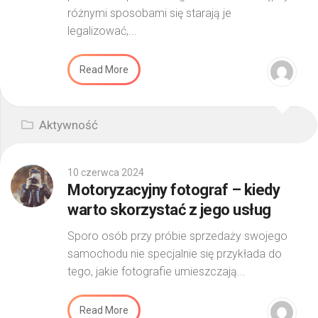
różnymi sposobami się starają je
legalizować,...
Read More
Aktywność
10 czerwca 2024
Motoryzacyjny fotograf – kiedy
warto skorzystać z jego usług
Sporo osób przy próbie sprzedaży swojego
samochodu nie specjalnie się przykłada do
tego, jakie fotografie umieszczają...
Read More