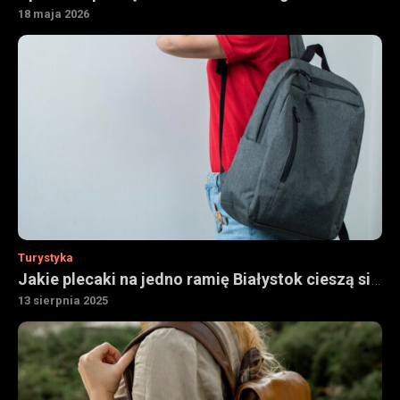
18 maja 2026
Turystyka
Jakie plecaki na jedno ramię Białystok cieszą się popularnością
13 sierpnia 2025