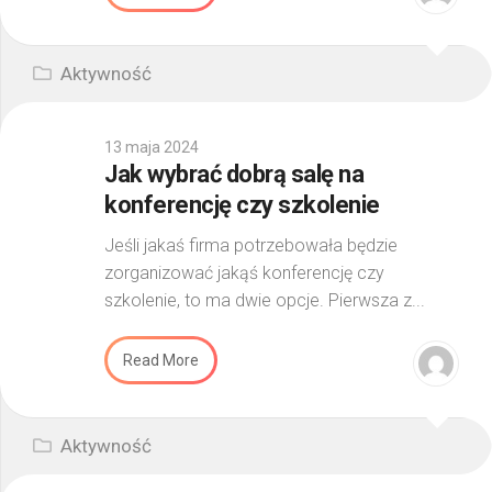
Aktywność
13 maja 2024
Jak wybrać dobrą salę na
konferencję czy szkolenie
Jeśli jakaś firma potrzebowała będzie
zorganizować jakąś konferencję czy
szkolenie, to ma dwie opcje. Pierwsza z...
Read More
Aktywność