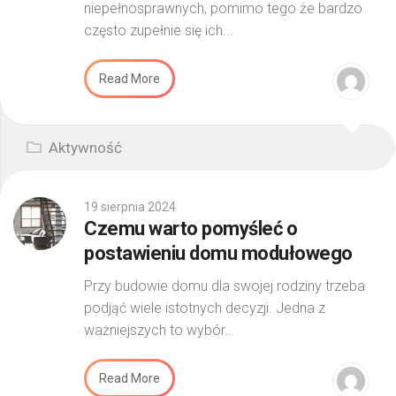
niepełnosprawnych, pomimo tego że bardzo
często zupełnie się ich...
Read More
Aktywność
19 sierpnia 2024
Czemu warto pomyśleć o
postawieniu domu modułowego
Przy budowie domu dla swojej rodziny trzeba
podjąć wiele istotnych decyzji. Jedna z
ważniejszych to wybór...
Read More