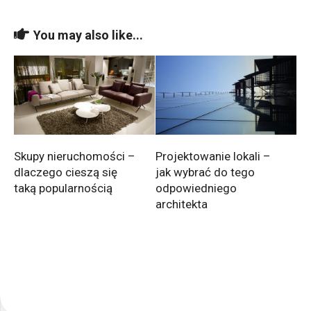
You may also like...
Skupy nieruchomości –
Projektowanie lokali –
dlaczego cieszą się
jak wybrać do tego
taką popularnością
odpowiedniego
architekta