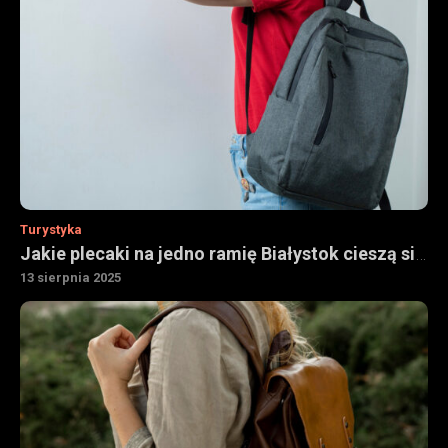
Turystyka
Jakie plecaki na jedno ramię Białystok cieszą się popularnością
13 sierpnia 2025