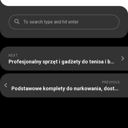
NEXT
Profesjonalny sprzęt i gadżety do tenisa i badmintona
PREVIOUS
Podstawowe komplety do nurkowania, dostępne w sklepie TUSA