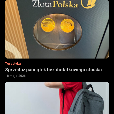
Turystyka
Sprzedaż pamiątek bez dodatkowego stoiska — jak urządzenia vendingowe wspierają obiekty turystyczne
18 maja 2026