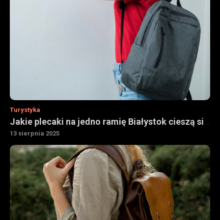
Turystyka
Jakie plecaki na jedno ramię Białystok cieszą się popularnością
13 sierpnia 2025