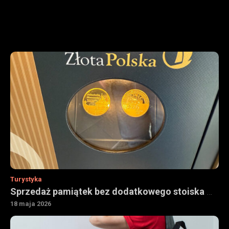
Turystyka
Sprzedaż pamiątek bez dodatkowego stoiska — jak urządzenia vendingowe wspierają obiekty turystyczne
18 maja 2026