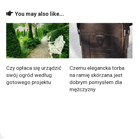
You may also like...
Czy opłaca się urządzić
Czemu elegancka torba
swój ogród według
na ramię skórzana jest
gotowego projektu
dobrym pomysłem dla
mężczyzny